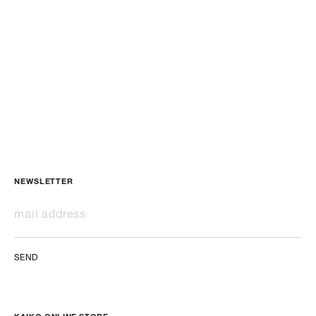
NEWSLETTER
SEND