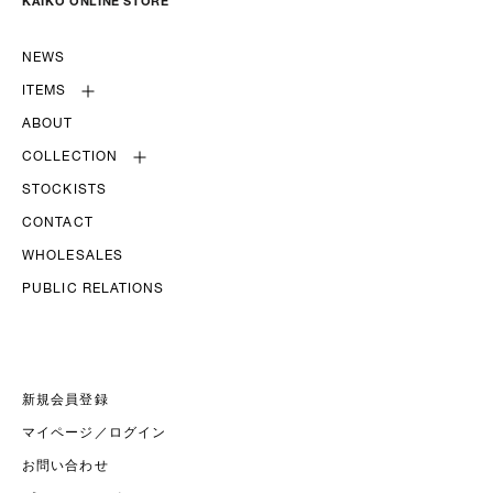
KAIKO ONLINE STORE
NEWS
ITEMS
ABOUT
COLLECTION
STOCKISTS
CONTACT
WHOLESALES
PUBLIC RELATIONS
新規会員登録
マイページ／ログイン
お問い合わせ