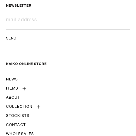
NEWSLETTER
SEND
KAIKO ONLINE STORE
NEWS
ITEMS
ABOUT
COLLECTION
STOCKISTS
CONTACT
WHOLESALES