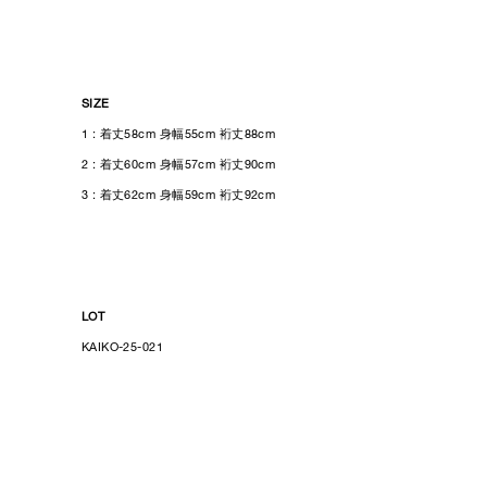
SIZE
1 : 着丈58cm 身幅55cm 裄丈88cm
2 : 着丈60cm 身幅57cm 裄丈90cm
3 : 着丈62cm 身幅59cm 裄丈92cm
LOT
KAIKO-25-021