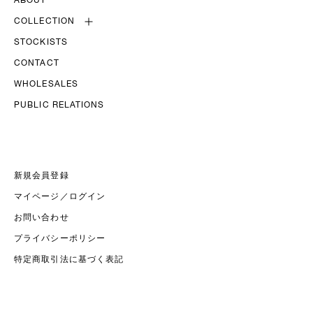
ABOUT
COLLECTION
STOCKISTS
CONTACT
WHOLESALES
PUBLIC RELATIONS
新規会員登録
マイページ／ログイン
お問い合わせ
プライバシーポリシー
特定商取引法に基づく表記