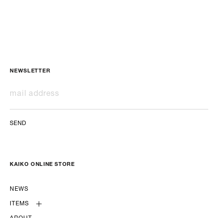
NEWSLETTER
SEND
KAIKO ONLINE STORE
NEWS
ITEMS