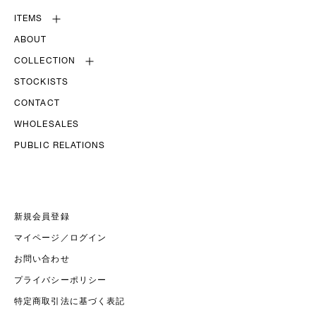
ITEMS
ABOUT
COLLECTION
STOCKISTS
CONTACT
WHOLESALES
PUBLIC RELATIONS
新規会員登録
マイページ／ログイン
お問い合わせ
プライバシーポリシー
特定商取引法に基づく表記