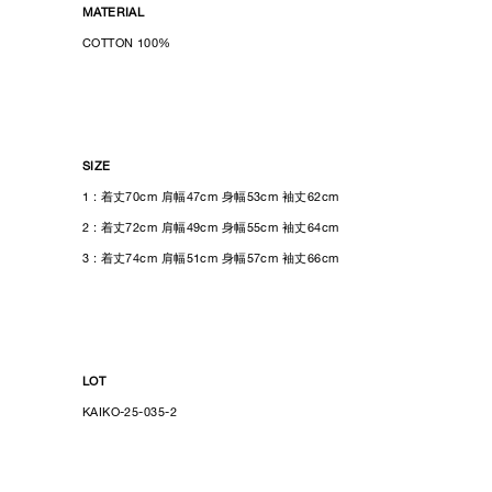
MATERIAL
COTTON
100%
SIZE
1 : 着丈70cm 肩幅47cm 身幅53cm 袖丈62cm
2 : 着丈72cm 肩幅49cm 身幅55cm 袖丈64cm
3 : 着丈74cm 肩幅51cm 身幅57cm 袖丈66cm
LOT
KAIKO-25-035-2