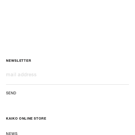
NEWSLETTER
SEND
KAIKO ONLINE STORE
NEWS