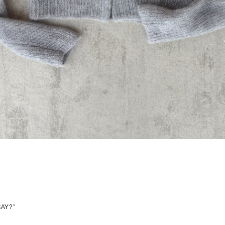
RAY?"