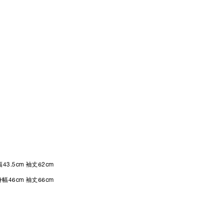
43.5cm 袖丈62cm
身幅46cm 袖丈66cm