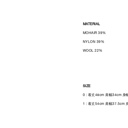
MATERIAL
MOHAIR 39%
NYLON 39%
WOOL 22%
SIZE
0 :
着丈48cm 肩幅34cm 身幅
1 :
着丈54cm 肩幅37.5cm 