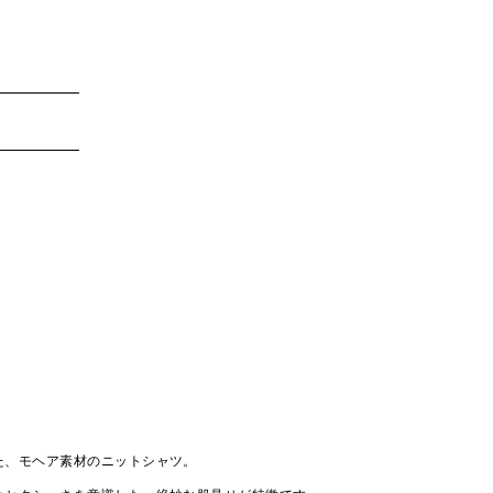
た、モヘア素材のニットシャツ。