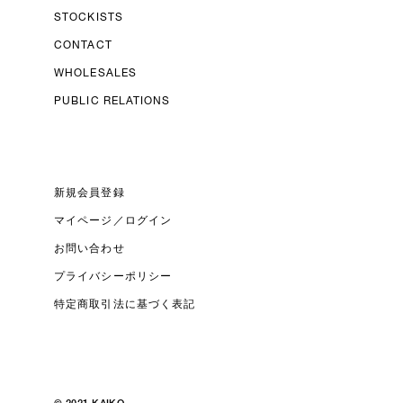
STOCKISTS
CONTACT
WHOLESALES
PUBLIC RELATIONS
新規会員登録
マイページ／ログイン
お問い合わせ
プライバシーポリシー
特定商取引法に基づく表記