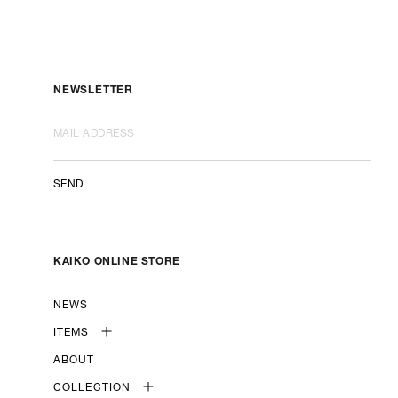
NEWSLETTER
SEND
KAIKO ONLINE STORE
NEWS
ITEMS
ABOUT
COLLECTION