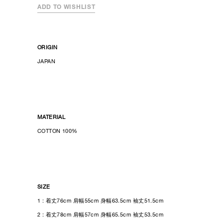
ADD TO WISHLIST
ORIGIN
JAPAN
MATERIAL
COTTON
100%
SIZE
1 : 着丈76cm 肩幅55cm 身幅63.5cm 袖丈51.5cm
2 : 着丈78cm 肩幅57cm 身幅65.5cm 袖丈53.5cm