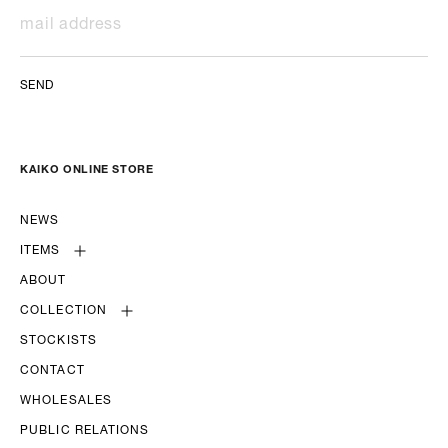
SEND
KAIKO ONLINE STORE
NEWS
ITEMS
ABOUT
COLLECTION
STOCKISTS
CONTACT
WHOLESALES
PUBLIC RELATIONS