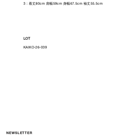
3 : 着丈80cm 肩幅59cm 身幅67.5cm 袖丈55.5cm
LOT
KAIKO-26-039
NEWSLETTER