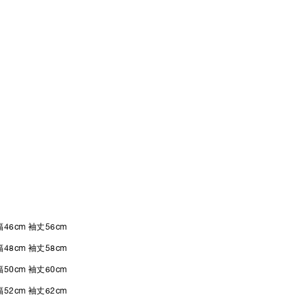
幅46cm 袖丈56cm
幅48cm 袖丈58cm
幅50cm 袖丈60cm
幅52cm 袖丈62cm