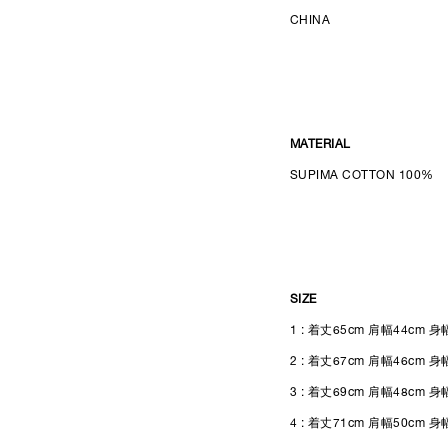
CHINA
MATERIAL
SUPIMA COTTON
100%
SIZE
1 : 着丈65cm 肩幅44cm 身
2 : 着丈67cm 肩幅46cm 身
3 : 着丈69cm 肩幅48cm 身
4 : 着丈71cm 肩幅50cm 身