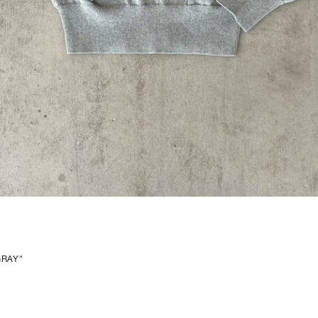
GRAY"